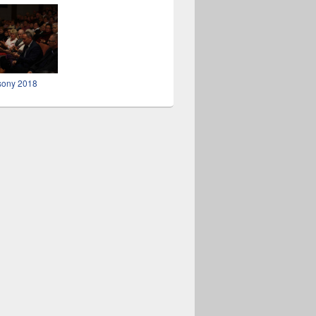
sony 2018