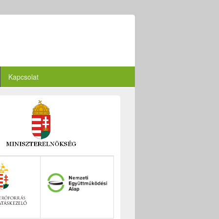
Kapcsolat