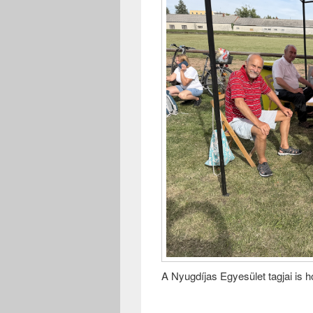
A Nyugdíjas Egyesület tagjai is 