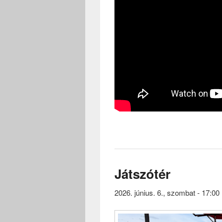
Játszótér
2026. június. 6., szombat - 17:00