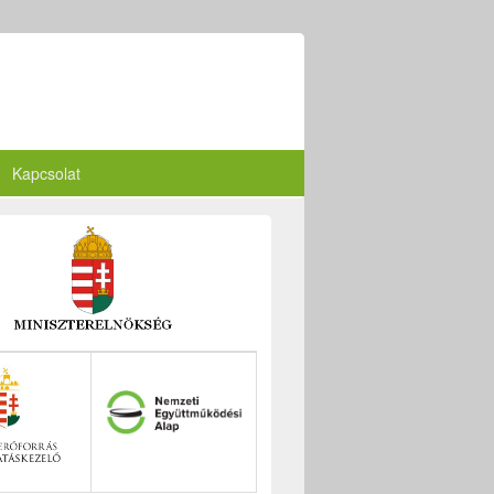
Kapcsolat